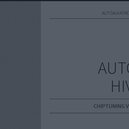
AUTÓALKATRÉS
AUT
HI
CHIPTUNING V