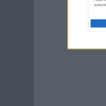
authenti